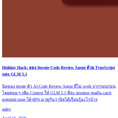
Holiday Hack: ลอง Iterate Code Review Agent ด้วย TypeScript
และ GLM 5.1
นิลลอง iterate ตัว AI Code Review Agent ที่ไม่ work จากรอบก่อน
โดยค่อย ๆ เพิ่ม Context ให้ GLM 5.1 ทีละ iteration จนมัน catch
potential issue ได้ 80% มาดูกันว่านิลได้เรียนรู้อะไรบ้าง
ai
dev