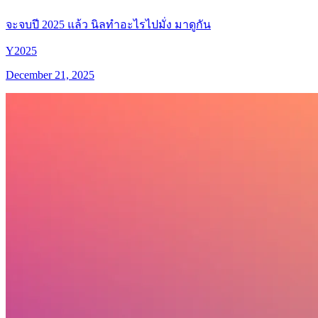
จะจบปี 2025 แล้ว นิลทำอะไรไปมั่ง มาดูกัน
Y2025
December 21, 2025