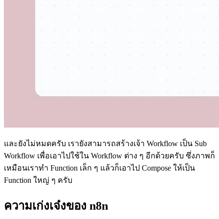
และยังไม่หมดครับ เรายังสามารถสร้างเจ้า Workflow เป็น Sub
Workflow เพื่อเอาไปใช้ใน Workflow ต่าง ๆ อีกด้วยครับ ซึ่งภาพก็
เหมือนเราทำ Function เล็ก ๆ แล้วก็เอาไป Compose ให้เป็น
Function ใหญ่ ๆ ครับ
ความเก่งเจ๋งของ n8n