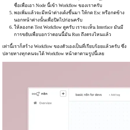
ชื่อเพื่อเอา Node นี้เข้า Workflow ของเราครับ
พอเพิ่มแล้วจะมีหน้าต่างเด้งขึ้นมา ให้กด Esc หรือกดข้าง
นอกหน้าต่างนั้นเพื่อปิดไปก่อนครับ
ให้ลองกด Test Workflow ดูครับ เราจะเห็น Interface มันมี
การขยับเพื่อบอกว่าตอนนี้มัน Run ถึงตรงไหนแล้ว
เท่านี้เราก็สร้าง Workflow ของตัวเองเป็นที่เรียบร้อยแล้วครับ ซึ่ง
ปลายทางทุกคนจะได้ Workflow หน้าตาตามรูปนี้เลย