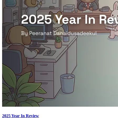
2025 Year In Review