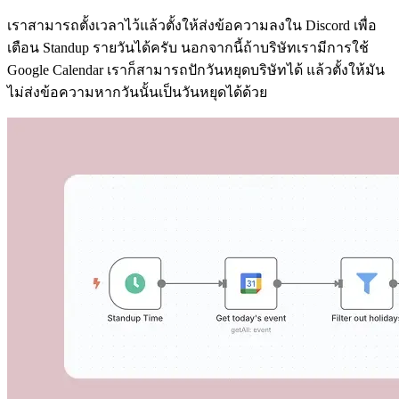
เราสามารถตั้งเวลาไว้แล้วตั้งให้ส่งข้อความลงใน Discord เพื่อ
เตือน Standup รายวันได้ครับ นอกจากนี้ถ้าบริษัทเรามีการใช้
Google Calendar เราก็สามารถปักวันหยุดบริษัทได้ แล้วตั้งให้มัน
ไม่ส่งข้อความหากวันนั้นเป็นวันหยุดได้ด้วย