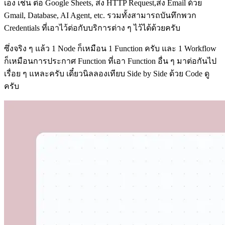
เอง เช่น ต่อ Google Sheets, ส่ง HTTP Request,ส่ง Email ด้วย
Gmail, Database, AI Agent, etc. รวมทั้งสามารถบันทึกพวก
Credentials ที่เอาไว้ต่อกับบริการต่าง ๆ ไว้ได้ด้วยครับ
ซึ่งจริง ๆ แล้ว 1 Node ก็เหมือน 1 Function ครับ และ 1 Workflow
ก็เหมือนการประกาศ Function ที่เอา Function อื่น ๆ มาต่อกันไป
เรื่อย ๆ แหละครับ เดี๋ยวนิลลองเทียบ Side by Side ด้วย Code ดู
ครับ