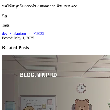
ขอให้สนุกกับการทำ Automation ด้วย n8n ครับ
นิล
Tags:
dev
n8n
ai
automation
Y2025
Posted: May 1, 2025
Related Posts