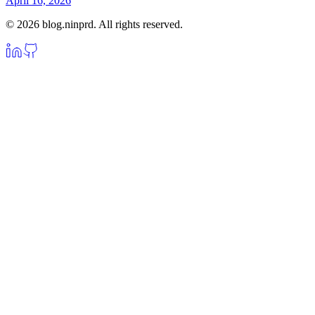
April 16, 2026
© 2026 blog.ninprd. All rights reserved.