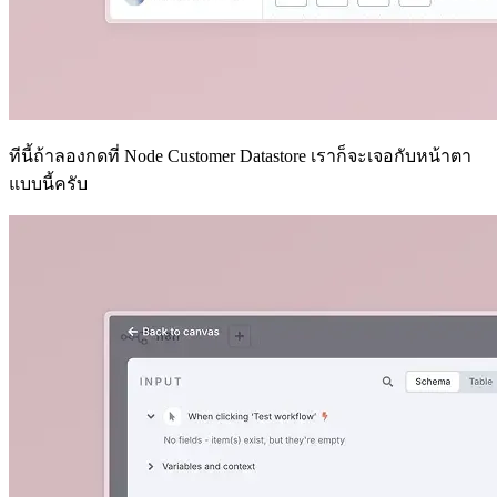
ทีนี้ถ้าลองกดที่ Node Customer Datastore เราก็จะเจอกับหน้าตา
แบบนี้ครับ