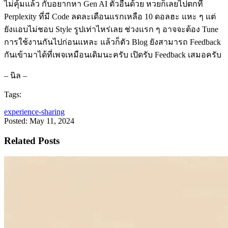
ไม่คุ้มแล้ว กับอยากหา Gen AI ตัวอื่นด้วย หวยก็เลยไปตกที่
Perplexity ที่มี Code ลดละเดือนแรกเหลือ 10 ดอลฮะ แหะ ๆ แต่
ยังแอบไม่ชอบ Style รูปเท่าไหร่เลย ช่วงแรก ๆ อาจจะต้อง Tune
การใช้งานกันไปก่อนแหละ แล้วก็ตัว Blog ยังสามารถ Feedback
กันเข้ามาได้ที่เพจเหมือนเดิมนะครับ เปิดรับ Feedback เสมอครับ
– นิล –
Tags:
experience-sharing
Posted: May 11, 2024
Related Posts