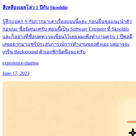
สีเหลืองเยลโล่ว 1 ปีกับ Skooldio
รู้สึกแปลก ๆ กับการมาเล่าเรื่องแบบนี้แฮะ ก่อนอื่นขอแนะนำตัว
ก่อนนะ ชื่อนิลนะครับ ตอนนี้เป็น Software Engineer ที่ Skooldio
และก็อย่างที่ชื่อบทความเขียนไว้เลย ผมเพิ่งทำงานครบ 1 ปีพอดี
เลยอยากมาแชร์ประสบการณ์การทำงานของตัวเอง แต่อาจจะ
เกริ่น Background ตัวเองซักนิดนึงนะครับ
experience-sharing
June 17, 2023