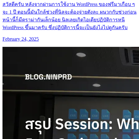
สวัสดีครับ หลังจากผ่านการใช้งาน WordPress ของฟรีมาเกือบ ๆ
จะ 1 ปี ตอนนี้มันใกล้ช่วงที่นิลจะต้องจ่ายตังละ ผนวกกับช่วงก่อน
หน้านี้ก็มีดราม่ากันเล็กน้อย นิลเลยเกิดไอเดียปฏิบัติการหนี
WordPress ขึ้นมาครับ ซึ่งปฏิบัติการนี้จะเป็นยังไงไปดูกันครับ
February 24, 2025