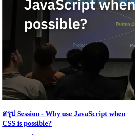
สรุป Session - Why use JavaScript when
CSS is possible?