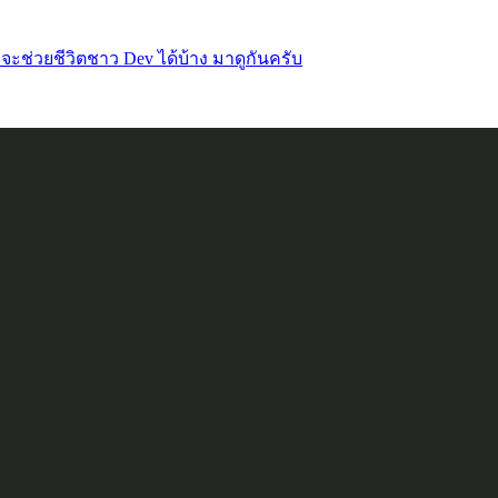
าจจะช่วยชีวิตชาว Dev ได้บ้าง มาดูกันครับ