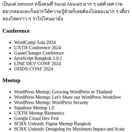
เป็นแค่ Introvert หนึ่งคนที่ Social Akward มาก ๆ แต่ด้วยความ
อยากลองและก็อยากได้ความรู้ด้วยก็เลยต้องไปเยอะมาก ๆ เดี๋ยว
ลองไล่คร่าว ๆ ว่าไปไหนมามั่ง
Conference
WordCamp Asia 2024
UXTH Conference 2024
GameChanger Conference
JavaScript Bangkok 2.0.1
LINE DEV CONF 2024
ODDS| CONF 2024
Meetup
WordPress Meetup: Growing WordPress in Thailand
WordPress Meetup: Let’s Share our WordPress Workflow
WordPress Meetup: WordPress Security
Supabase Meetup 1.0
UXTH Meetup Biometrics
Google Cloud Dev Fest
SCBX Unleash: Figma Meetup Bangkok
SCBX Unleash: Designing for Maximum Impact and Scale