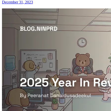
December 31, 2023