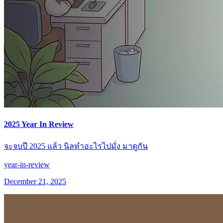
2025 Year In Review
จะจบปี 2025 แล้ว นิลทำอะไรไปมั่ง มาดูกัน
year-in-review
December 21, 2025