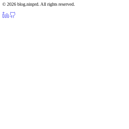
© 2026 blog.ninprd. All rights reserved.