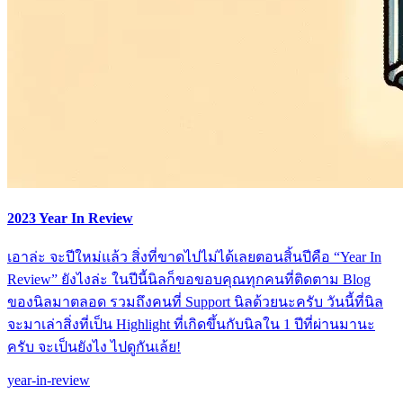
2023 Year In Review
เอาล่ะ จะปีใหม่แล้ว สิ่งที่ขาดไปไม่ได้เลยตอนสิ้นปีคือ “Year In
Review” ยังไงล่ะ ในปีนี้นิลก็ขอขอบคุณทุกคนที่ติดตาม Blog
ของนิลมาตลอด รวมถึงคนที่ Support นิลด้วยนะครับ วันนี้ที่นิล
จะมาเล่าสิ่งที่เป็น Highlight ที่เกิดขึ้นกับนิลใน 1 ปีที่ผ่านมานะ
ครับ จะเป็นยังไง ไปดูกันเล้ย!
year-in-review