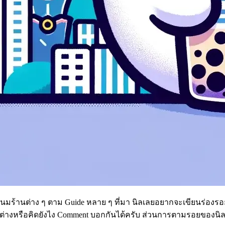
านมร้านต่าง ๆ ตาม Guide หลาย ๆ ที่มา นิลเลยอยากจะเขียนร่องรอย
่างหรือคิดยังไง Comment บอกกันได้ครับ ส่วนการตามรอยของนิลจ