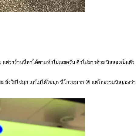
ได้ละ แต่ว่าร้านนี้หาได้ตามทั่วไปเลยครับ คิวไม่ยาวด้วย นิลลองเป็นต
นยังไม่พอ สั่งใส่ไข่มุก แต่ไม่ได้ไข่มุก นี่โกรธมาก 😡 แต่โดยรวมนิ