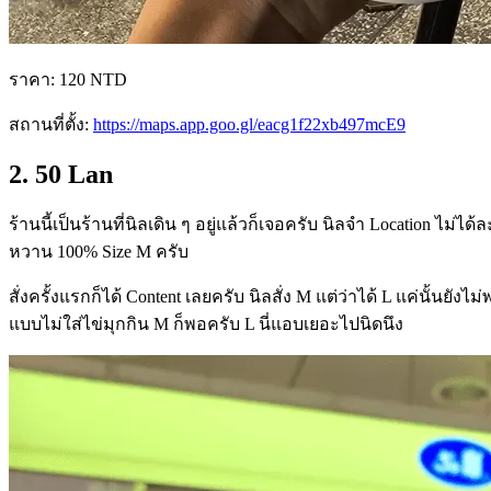
ราคา: 120 NTD
สถานที่ตั้ง:
https://maps.app.goo.gl/eacg1f22xb497mcE9
2. 50 Lan
ร้านนี้เป็นร้านที่นิลเดิน ๆ อยู่แล้วก็เจอครับ นิลจำ Location ไม่
หวาน 100% Size M ครับ
สั่งครั้งแรกก็ได้ Content เลยครับ นิลสั่ง M แต่ว่าได้ L แค่นั้
แบบไม่ใส่ไข่มุกกิน M ก็พอครับ L นี่แอบเยอะไปนิดนึง