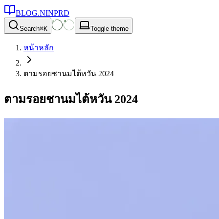
BLOG.NINPRD
Search
⌘
K
Toggle theme
หน้าหลัก
ตามรอยชานมไต้หวัน 2024
ตามรอยชานมไต้หวัน 2024